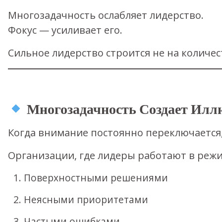
Многозадачность ослабляет лидерство.
Фокус — усиливает его.
Сильное лидерство строится не на количест
Многозадачность Создает Ил
Когда внимание постоянно переключается,
Организации, где лидеры работают в режи
Поверхностными решениями
Неясными приоритетами
Частыми ошибками