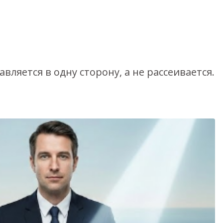
ляется в одну сторону, а не рассеивается.