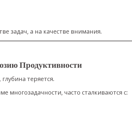
ве задач, а на качестве внимания.
люзию Продуктивности
 глубина теряется.
ме многозадачности, часто сталкиваются с: