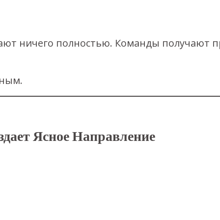
ешают ничего полностью. Команды получают 
вным.
здает Ясное Направление